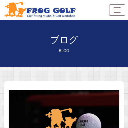
ブログ
BLOG