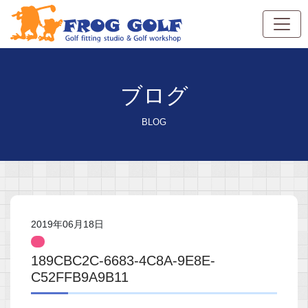
ブログ
BLOG
2019年06月18日
189CBC2C-6683-4C8A-9E8E-
C52FFB9A9B11