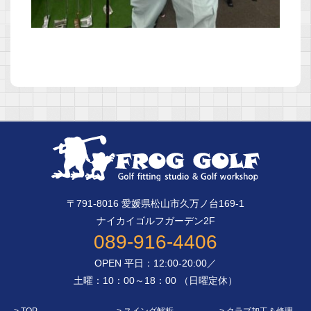
〒791-8016 愛媛県松山市久万ノ台169-1
ナイカイゴルフガーデン2F
089-916-4406
OPEN 平日：12:00-20:00／
土曜：10：00～18：00 （日曜定休）